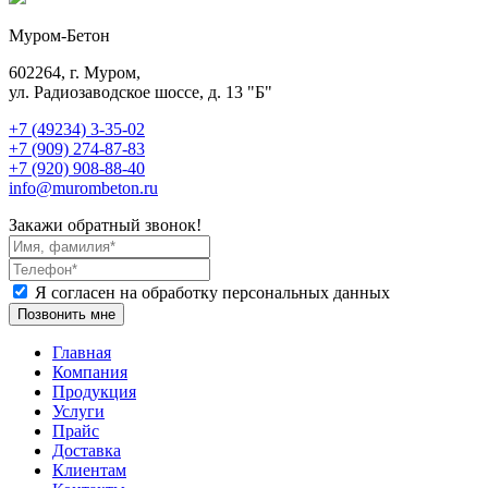
Муром-Бетон
602264, г. Муром,
ул. Радиозаводское шоссе, д. 13 "Б"
+7 (49234) 3-35-02
+7 (909) 274-87-83
+7 (920) 908-88-40
info@murombeton.ru
Закажи обратный звонок!
Я согласен на обработку персональных данных
Позвонить мне
Главная
Компания
Продукция
Услуги
Прайс
Доставка
Клиентам