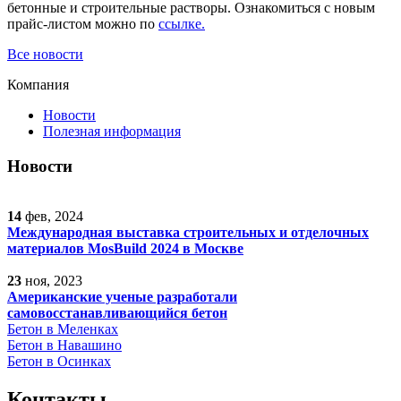
бетонные и строительные растворы. Ознакомиться с новым
прайс-листом можно по
ссылке.
Все новости
Компания
Новости
Полезная информация
Новости
14
фев, 2024
Международная выставка строительных и отделочных
материалов MosBuild 2024 в Москве
23
ноя, 2023
Американские ученые разработали
самовосстанавливающийся бетон
Бетон в Меленках
Бетон в Навашино
Бетон в Осинках
Контакты