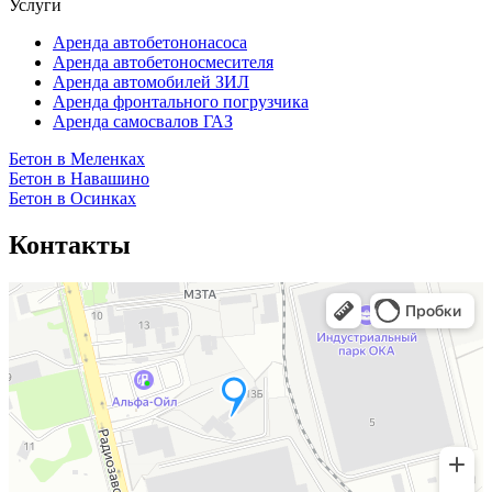
Услуги
Аренда автобетононасоса
Аренда автобетоносмесителя
Аренда автомобилей ЗИЛ
Аренда фронтального погрузчика
Аренда самосвалов ГАЗ
Бетон в Меленках
Бетон в Навашино
Бетон в Осинках
Контакты